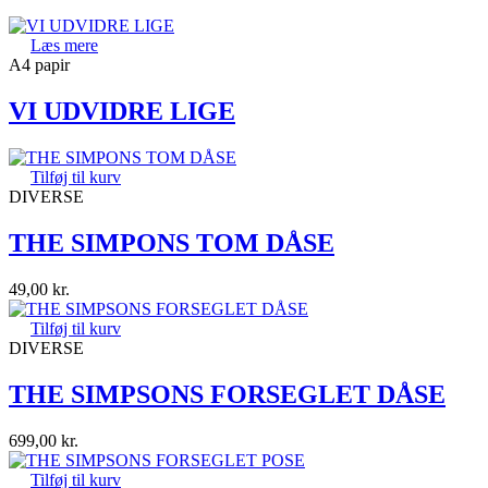
Læs mere
A4 papir
VI UDVIDRE LIGE
Tilføj til kurv
DIVERSE
THE SIMPONS TOM DÅSE
49,00
kr.
Tilføj til kurv
DIVERSE
THE SIMPSONS FORSEGLET DÅSE
699,00
kr.
Tilføj til kurv