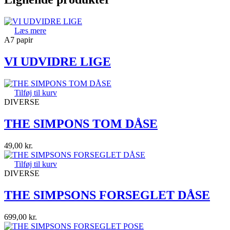
Læs mere
A7 papir
VI UDVIDRE LIGE
Tilføj til kurv
DIVERSE
THE SIMPONS TOM DÅSE
49,00
kr.
Tilføj til kurv
DIVERSE
THE SIMPSONS FORSEGLET DÅSE
699,00
kr.