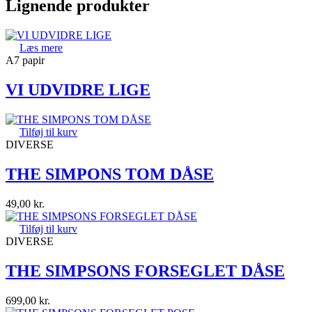
Lignende produkter
Læs mere
A7 papir
VI UDVIDRE LIGE
Tilføj til kurv
DIVERSE
THE SIMPONS TOM DÅSE
49,00
kr.
Tilføj til kurv
DIVERSE
THE SIMPSONS FORSEGLET DÅSE
699,00
kr.