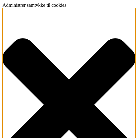
Administrer samtykke til cookies