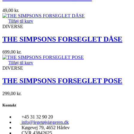
49,00
kr.
Tilføj til kurv
DIVERSE
THE SIMPSONS FORSEGLET DÅSE
699,00
kr.
Tilføj til kurv
DIVERSE
THE SIMPSONS FORSEGLET POSE
299,00
kr.
Kontakt
+45 31 32 90 20
info@legetøjsjægeren.dk
Køgevej 79, 4652 Hårlev
CVR 43842625