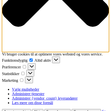
Vi bruger cookies til at optimere vores websted og vores service.
Funktionsdygtig
Funktionsdygtig
Altid aktiv
Præferencer
Præferencer
Statistikker
Statistikker
Marketing
Marketing
Vælg muligheder
Administrer tjenester
Administrer {vendor_count} leverandører
Læs mere om disse formål