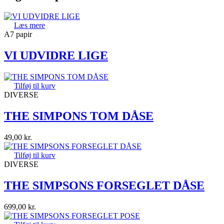
Læs mere
A7 papir
VI UDVIDRE LIGE
Tilføj til kurv
DIVERSE
THE SIMPONS TOM DÅSE
49,00
kr.
Tilføj til kurv
DIVERSE
THE SIMPSONS FORSEGLET DÅSE
699,00
kr.