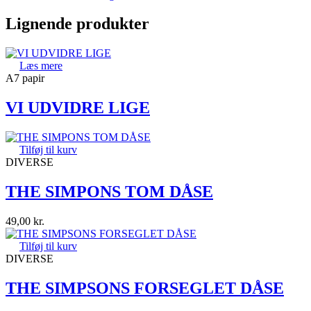
Lignende produkter
Læs mere
A7 papir
VI UDVIDRE LIGE
Tilføj til kurv
DIVERSE
THE SIMPONS TOM DÅSE
49,00
kr.
Tilføj til kurv
DIVERSE
THE SIMPSONS FORSEGLET DÅSE