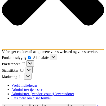
Vi bruger cookies til at optimere vores websted og vores service.
Funktionsdygtig
Funktionsdygtig
Altid aktiv
Præferencer
Præferencer
Statistikker
Statistikker
Marketing
Marketing
Vælg muligheder
Administrer tjenester
Administrer {vendor_count} leverandører
Læs mere om disse formål