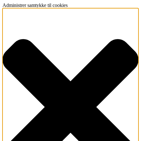
Administrer samtykke til cookies