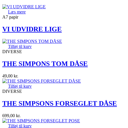
Læs mere
A7 papir
VI UDVIDRE LIGE
Tilføj til kurv
DIVERSE
THE SIMPONS TOM DÅSE
49,00
kr.
Tilføj til kurv
DIVERSE
THE SIMPSONS FORSEGLET DÅSE
699,00
kr.
Tilføj til kurv