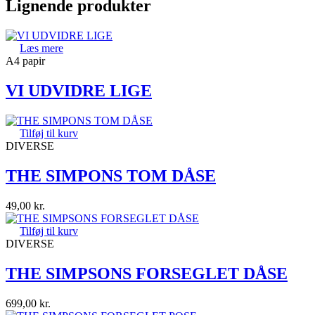
Lignende produkter
Læs mere
A4 papir
VI UDVIDRE LIGE
Tilføj til kurv
DIVERSE
THE SIMPONS TOM DÅSE
49,00
kr.
Tilføj til kurv
DIVERSE
THE SIMPSONS FORSEGLET DÅSE
699,00
kr.