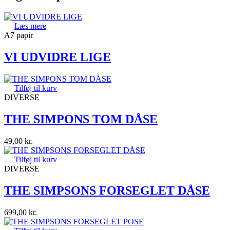
Læs mere
A7 papir
VI UDVIDRE LIGE
Tilføj til kurv
DIVERSE
THE SIMPONS TOM DÅSE
49,00
kr.
Tilføj til kurv
DIVERSE
THE SIMPSONS FORSEGLET DÅSE
699,00
kr.