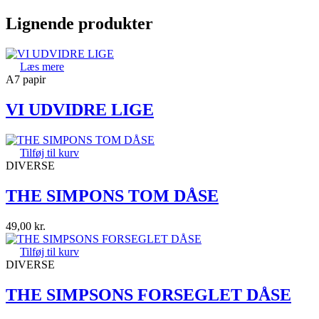
Lignende produkter
Læs mere
A7 papir
VI UDVIDRE LIGE
Tilføj til kurv
DIVERSE
THE SIMPONS TOM DÅSE
49,00
kr.
Tilføj til kurv
DIVERSE
THE SIMPSONS FORSEGLET DÅSE