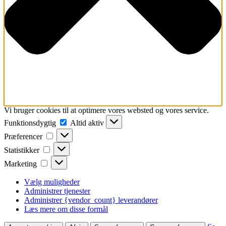
Vi bruger cookies til at optimere vores websted og vores service.
Funktionsdygtig
Funktionsdygtig
Altid aktiv
Præferencer
Præferencer
Statistikker
Statistikker
Marketing
Marketing
Vælg muligheder
Administrer tjenester
Administrer {vendor_count} leverandører
Læs mere om disse formål