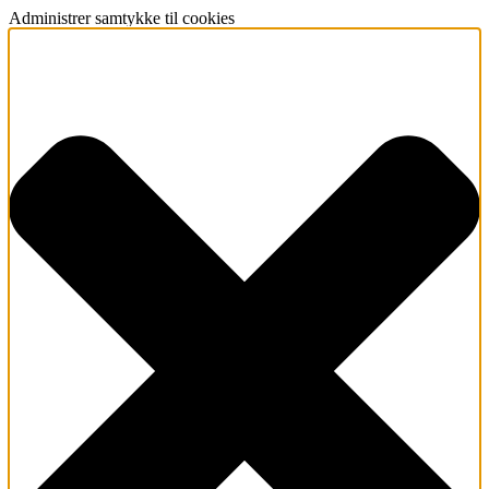
Administrer samtykke til cookies