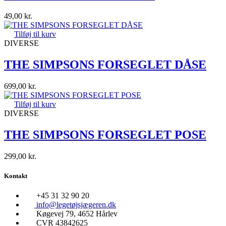
49,00
kr.
Tilføj til kurv
DIVERSE
THE SIMPSONS FORSEGLET DÅSE
699,00
kr.
Tilføj til kurv
DIVERSE
THE SIMPSONS FORSEGLET POSE
299,00
kr.
Kontakt
+45 31 32 90 20
info@legetøjsjægeren.dk
Køgevej 79, 4652 Hårlev
CVR 43842625