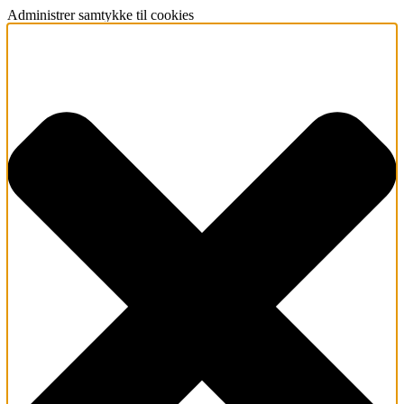
Administrer samtykke til cookies