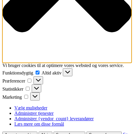
Vi bruger cookies til at optimere vores websted og vores service.
Funktionsdygtig
Funktionsdygtig
Altid aktiv
Præferencer
Præferencer
Statistikker
Statistikker
Marketing
Marketing
Vælg muligheder
Administrer tjenester
Administrer {vendor_count} leverandører
Læs mere om disse formål