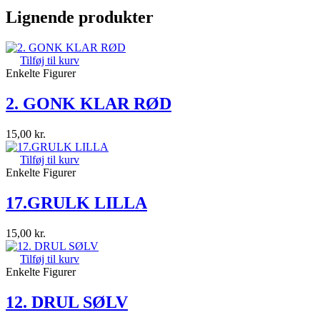
Lignende produkter
Tilføj til kurv
Enkelte Figurer
2. GONK KLAR RØD
15,00
kr.
Tilføj til kurv
Enkelte Figurer
17.GRULK LILLA
15,00
kr.
Tilføj til kurv
Enkelte Figurer
12. DRUL SØLV