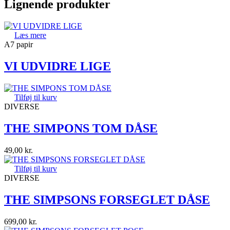
Lignende produkter
Læs mere
A7 papir
VI UDVIDRE LIGE
Tilføj til kurv
DIVERSE
THE SIMPONS TOM DÅSE
49,00
kr.
Tilføj til kurv
DIVERSE
THE SIMPSONS FORSEGLET DÅSE
699,00
kr.