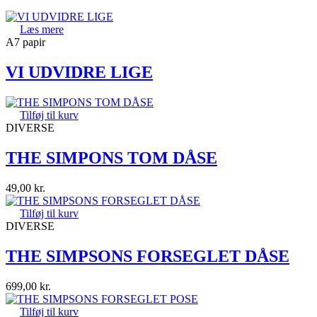
Læs mere
A7 papir
VI UDVIDRE LIGE
Tilføj til kurv
DIVERSE
THE SIMPONS TOM DÅSE
49,00
kr.
Tilføj til kurv
DIVERSE
THE SIMPSONS FORSEGLET DÅSE
699,00
kr.
Tilføj til kurv