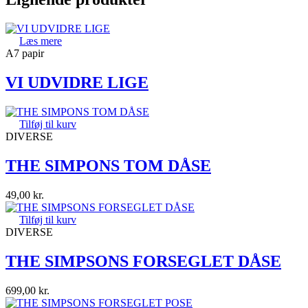
Læs mere
A7 papir
VI UDVIDRE LIGE
Tilføj til kurv
DIVERSE
THE SIMPONS TOM DÅSE
49,00
kr.
Tilføj til kurv
DIVERSE
THE SIMPSONS FORSEGLET DÅSE
699,00
kr.