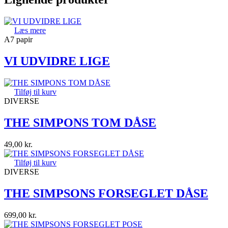
Læs mere
A7 papir
VI UDVIDRE LIGE
Tilføj til kurv
DIVERSE
THE SIMPONS TOM DÅSE
49,00
kr.
Tilføj til kurv
DIVERSE
THE SIMPSONS FORSEGLET DÅSE
699,00
kr.