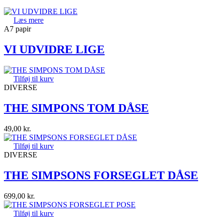
Læs mere
A7 papir
VI UDVIDRE LIGE
Tilføj til kurv
DIVERSE
THE SIMPONS TOM DÅSE
49,00
kr.
Tilføj til kurv
DIVERSE
THE SIMPSONS FORSEGLET DÅSE
699,00
kr.
Tilføj til kurv