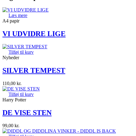
Læs mere
A4 papir
VI UDVIDRE LIGE
Tilføj til kurv
Nyheder
SILVER TEMPEST
110,00
kr.
Tilføj til kurv
Harry Potter
DE VISE STEN
99,00
kr.