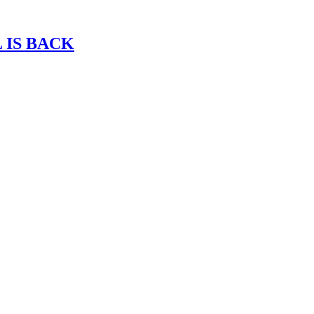
 IS BACK