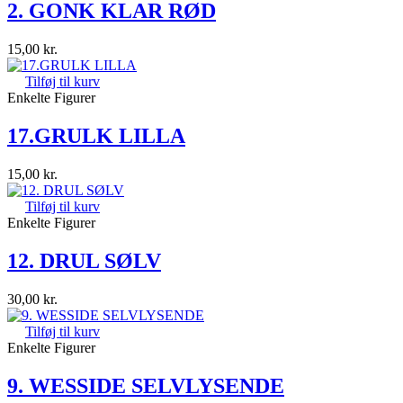
2. GONK KLAR RØD
15,00
kr.
Tilføj til kurv
Enkelte Figurer
17.GRULK LILLA
15,00
kr.
Tilføj til kurv
Enkelte Figurer
12. DRUL SØLV
30,00
kr.
Tilføj til kurv
Enkelte Figurer
9. WESSIDE SELVLYSENDE