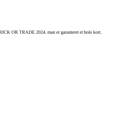
n TRICK OR TRADE 2024. man er garanteret et holo kort.