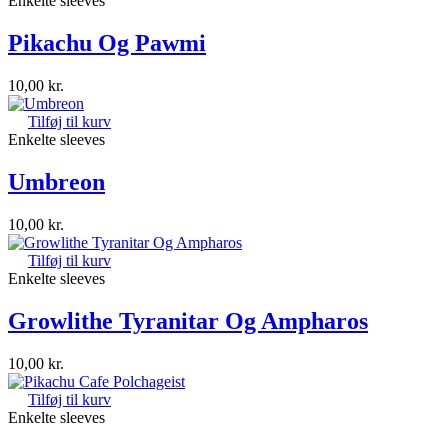
Enkelte sleeves
Pikachu Og Pawmi
10,00
kr.
Tilføj til kurv
Enkelte sleeves
Umbreon
10,00
kr.
Tilføj til kurv
Enkelte sleeves
Growlithe Tyranitar Og Ampharos
10,00
kr.
Tilføj til kurv
Enkelte sleeves