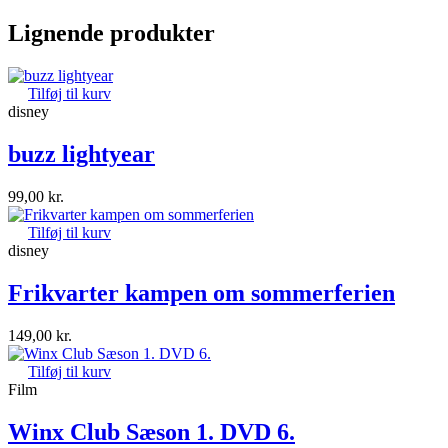
Lignende produkter
Tilføj til kurv
disney
buzz lightyear
99,00
kr.
Tilføj til kurv
disney
Frikvarter kampen om sommerferien
149,00
kr.
Tilføj til kurv
Film
Winx Club Sæson 1. DVD 6.