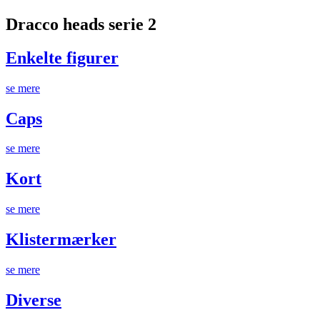
Dracco heads serie 2
Enkelte figurer
se mere
Caps
se mere
Kort
se mere
Klistermærker
se mere
Diverse