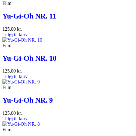
Film
Yu-Gi-Oh NR. 11
125,00
kr.
Tilføj til kurv
Film
Yu-Gi-Oh NR. 10
125,00
kr.
Tilføj til kurv
Film
Yu-Gi-Oh NR. 9
125,00
kr.
Tilføj til kurv
Film