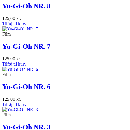
Yu-Gi-Oh NR. 8
125,00
kr.
Tilføj til kurv
Film
Yu-Gi-Oh NR. 7
125,00
kr.
Tilføj til kurv
Film
Yu-Gi-Oh NR. 6
125,00
kr.
Tilføj til kurv
Film
Yu-Gi-Oh NR. 3