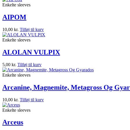
Enkelte sleeves
AIPOM
10,00
kr.
Tilføj til kurv
Enkelte sleeves
ALOLAN VULPIX
5,00
kr.
Tilføj til kurv
Enkelte sleeves
Arcanine, Magnemite, Metagross Og Gyar
10,00
kr.
Tilføj til kurv
Enkelte sleeves
Arceus