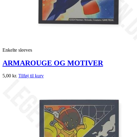
Enkelte sleeves
ARMAROUGE OG MOTIVER
5,00
kr.
Tilføj til kurv