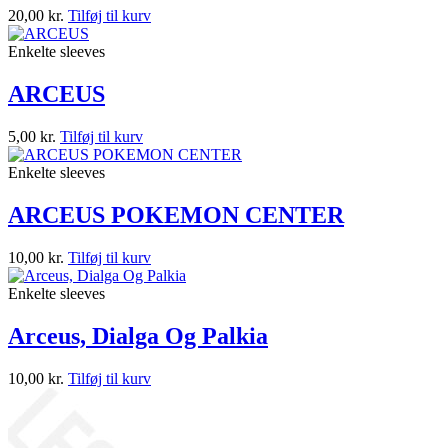
20,00
kr.
Tilføj til kurv
Enkelte sleeves
ARCEUS
5,00
kr.
Tilføj til kurv
Enkelte sleeves
ARCEUS POKEMON CENTER
10,00
kr.
Tilføj til kurv
Enkelte sleeves
Arceus, Dialga Og Palkia
10,00
kr.
Tilføj til kurv