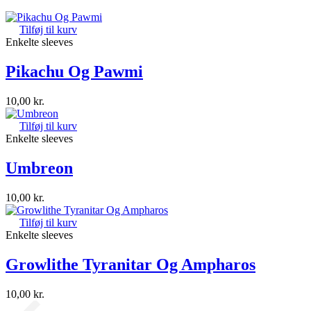
Tilføj til kurv
Enkelte sleeves
Pikachu Og Pawmi
10,00
kr.
Tilføj til kurv
Enkelte sleeves
Umbreon
10,00
kr.
Tilføj til kurv
Enkelte sleeves
Growlithe Tyranitar Og Ampharos
10,00
kr.