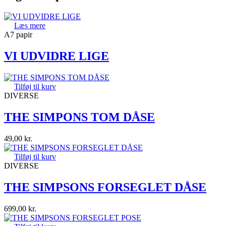
Læs mere
A7 papir
VI UDVIDRE LIGE
Tilføj til kurv
DIVERSE
THE SIMPONS TOM DÅSE
49,00
kr.
Tilføj til kurv
DIVERSE
THE SIMPSONS FORSEGLET DÅSE
699,00
kr.