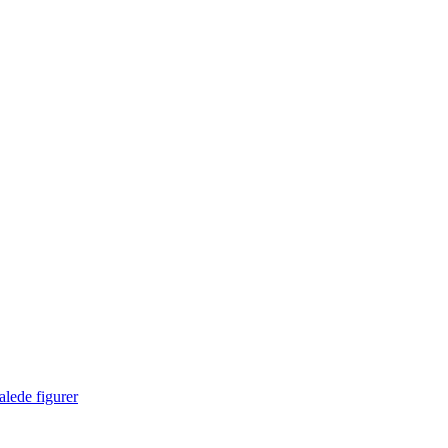
lede figurer