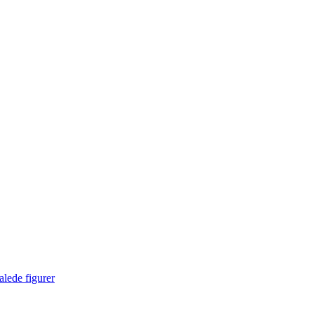
lede figurer