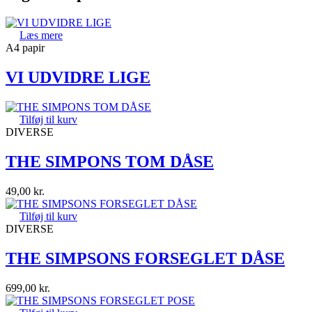
Læs mere
A4 papir
VI UDVIDRE LIGE
Tilføj til kurv
DIVERSE
THE SIMPONS TOM DÅSE
49,00
kr.
Tilføj til kurv
DIVERSE
THE SIMPSONS FORSEGLET DÅSE
699,00
kr.