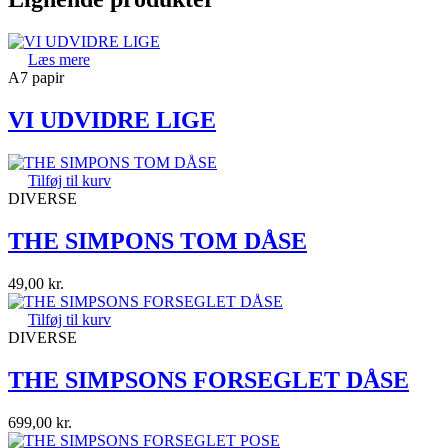
Læs mere
A7 papir
VI UDVIDRE LIGE
Tilføj til kurv
DIVERSE
THE SIMPONS TOM DÅSE
49,00
kr.
Tilføj til kurv
DIVERSE
THE SIMPSONS FORSEGLET DÅSE
699,00
kr.