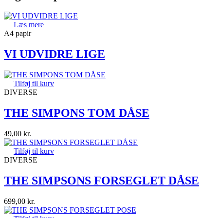
Læs mere
A4 papir
VI UDVIDRE LIGE
Tilføj til kurv
DIVERSE
THE SIMPONS TOM DÅSE
49,00
kr.
Tilføj til kurv
DIVERSE
THE SIMPSONS FORSEGLET DÅSE
699,00
kr.