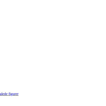
lede figurer