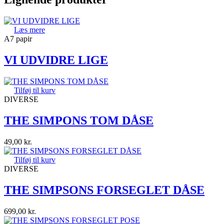
Læs mere
A7 papir
VI UDVIDRE LIGE
Tilføj til kurv
DIVERSE
THE SIMPONS TOM DÅSE
49,00
kr.
Tilføj til kurv
DIVERSE
THE SIMPSONS FORSEGLET DÅSE
699,00
kr.