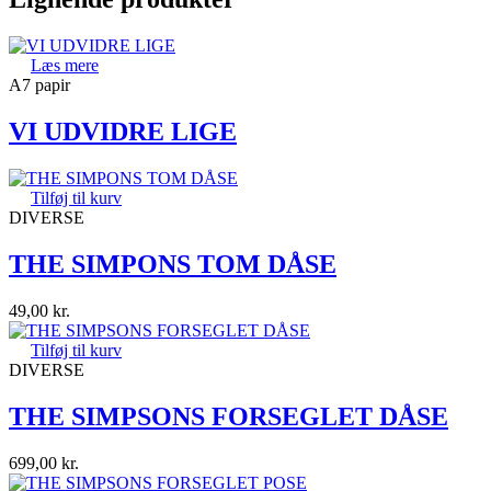
Læs mere
A7 papir
VI UDVIDRE LIGE
Tilføj til kurv
DIVERSE
THE SIMPONS TOM DÅSE
49,00
kr.
Tilføj til kurv
DIVERSE
THE SIMPSONS FORSEGLET DÅSE
699,00
kr.