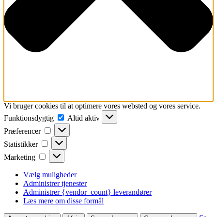
Vi bruger cookies til at optimere vores websted og vores service.
Funktionsdygtig
Funktionsdygtig
Altid aktiv
Præferencer
Præferencer
Statistikker
Statistikker
Marketing
Marketing
Vælg muligheder
Administrer tjenester
Administrer {vendor_count} leverandører
Læs mere om disse formål