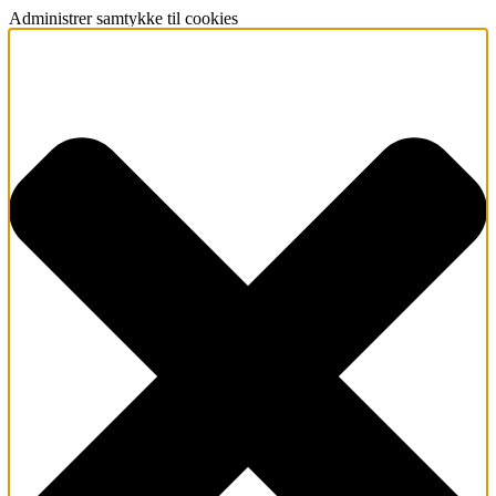
Administrer samtykke til cookies