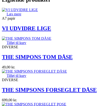
Læs mere
A7 papir
VI UDVIDRE LIGE
Tilføj til kurv
DIVERSE
THE SIMPONS TOM DÅSE
49,00
kr.
Tilføj til kurv
DIVERSE
THE SIMPSONS FORSEGLET DÅSE
699,00
kr.