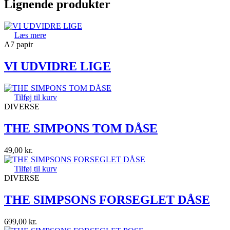
Lignende produkter
Læs mere
A7 papir
VI UDVIDRE LIGE
Tilføj til kurv
DIVERSE
THE SIMPONS TOM DÅSE
49,00
kr.
Tilføj til kurv
DIVERSE
THE SIMPSONS FORSEGLET DÅSE
699,00
kr.