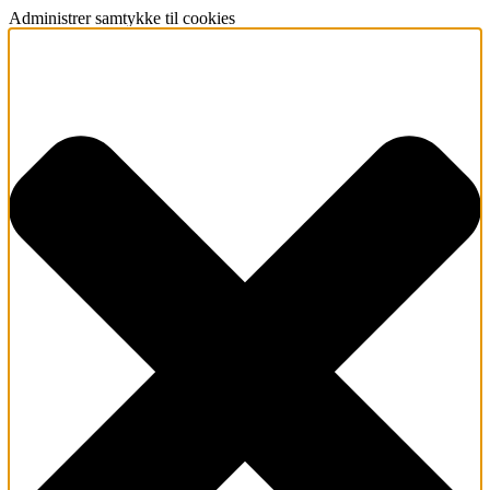
Administrer samtykke til cookies