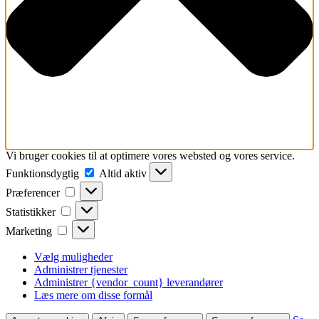
Vi bruger cookies til at optimere vores websted og vores service.
Funktionsdygtig
Funktionsdygtig
Altid aktiv
Præferencer
Præferencer
Statistikker
Statistikker
Marketing
Marketing
Vælg muligheder
Administrer tjenester
Administrer {vendor_count} leverandører
Læs mere om disse formål