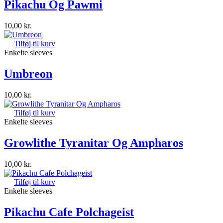
Pikachu Og Pawmi
10,00
kr.
Tilføj til kurv
Enkelte sleeves
Umbreon
10,00
kr.
Tilføj til kurv
Enkelte sleeves
Growlithe Tyranitar Og Ampharos
10,00
kr.
Tilføj til kurv
Enkelte sleeves
Pikachu Cafe Polchageist