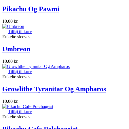
Pikachu Og Pawmi
10,00
kr.
Tilføj til kurv
Enkelte sleeves
Umbreon
10,00
kr.
Tilføj til kurv
Enkelte sleeves
Growlithe Tyranitar Og Ampharos
10,00
kr.
Tilføj til kurv
Enkelte sleeves
Pikachu Cafe Polchageist