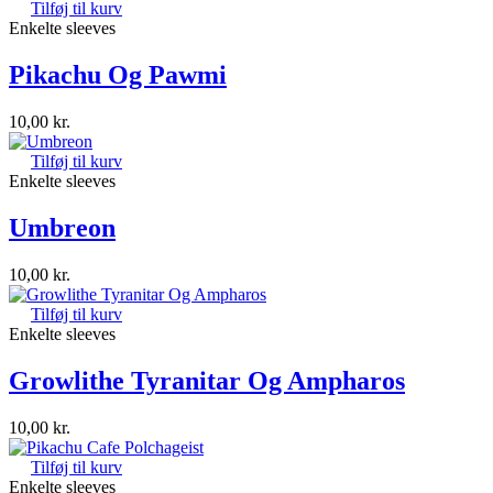
Tilføj til kurv
Enkelte sleeves
Pikachu Og Pawmi
10,00
kr.
Tilføj til kurv
Enkelte sleeves
Umbreon
10,00
kr.
Tilføj til kurv
Enkelte sleeves
Growlithe Tyranitar Og Ampharos
10,00
kr.
Tilføj til kurv
Enkelte sleeves