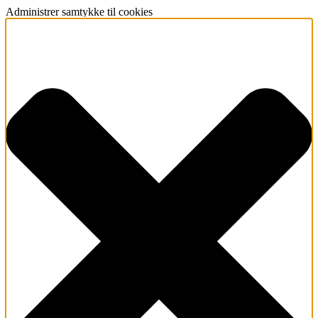
Administrer samtykke til cookies