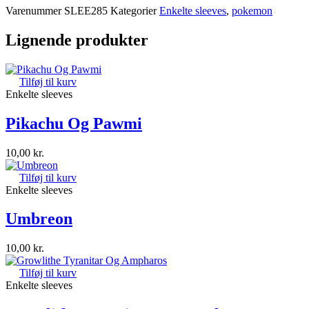
Varenummer
SLEE285
Kategorier
Enkelte sleeves
,
pokemon
Lignende produkter
Tilføj til kurv
Enkelte sleeves
Pikachu Og Pawmi
10,00
kr.
Tilføj til kurv
Enkelte sleeves
Umbreon
10,00
kr.
Tilføj til kurv
Enkelte sleeves