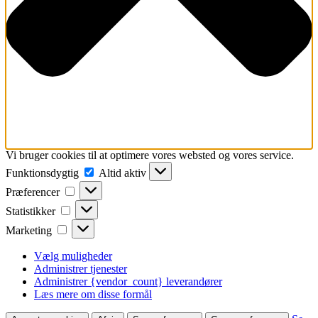
Vi bruger cookies til at optimere vores websted og vores service.
Funktionsdygtig
Funktionsdygtig
Altid aktiv
Præferencer
Præferencer
Statistikker
Statistikker
Marketing
Marketing
Vælg muligheder
Administrer tjenester
Administrer {vendor_count} leverandører
Læs mere om disse formål