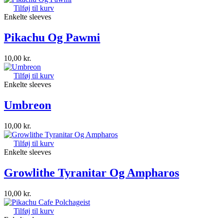
Tilføj til kurv
Enkelte sleeves
Pikachu Og Pawmi
10,00
kr.
Tilføj til kurv
Enkelte sleeves
Umbreon
10,00
kr.
Tilføj til kurv
Enkelte sleeves
Growlithe Tyranitar Og Ampharos
10,00
kr.
Tilføj til kurv