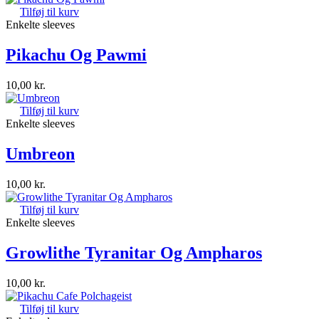
Tilføj til kurv
Enkelte sleeves
Pikachu Og Pawmi
10,00
kr.
Tilføj til kurv
Enkelte sleeves
Umbreon
10,00
kr.
Tilføj til kurv
Enkelte sleeves
Growlithe Tyranitar Og Ampharos
10,00
kr.
Tilføj til kurv