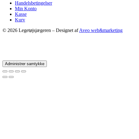
Handelsbetingelser
Min Konto
Kasse
Kurv
© 2026 Legetøjsjægeren – Designet af
Aveo web&marketing
Administrer samtykke