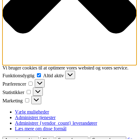
Vi bruger cookies til at optimere vores websted og vores service.
Funktionsdygtig
Funktionsdygtig
Altid aktiv
Præferencer
Præferencer
Statistikker
Statistikker
Marketing
Marketing
Vælg muligheder
Administrer tjenester
Administrer {vendor_count} leverandører
Læs mere om disse formål