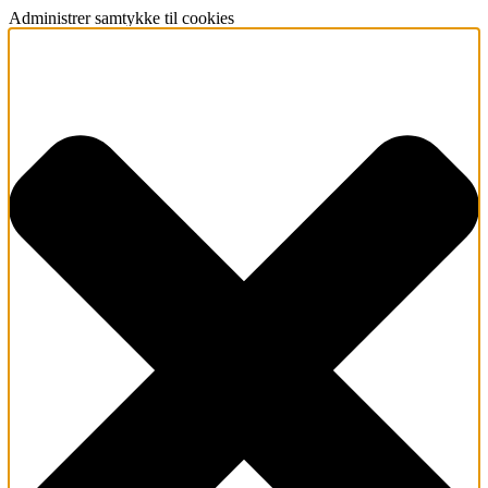
Administrer samtykke til cookies